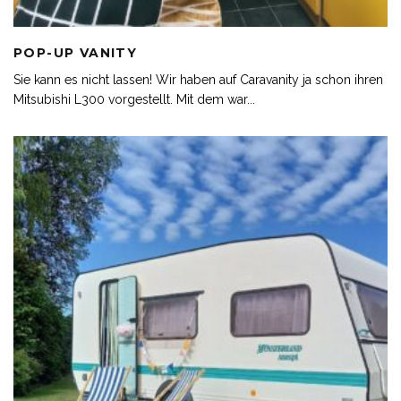
POP-UP VANITY
Sie kann es nicht lassen! Wir haben auf Caravanity ja schon ihren
Mitsubishi L300 vorgestellt. Mit dem war
...