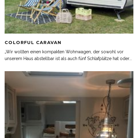
COLORFUL CARAVAN
„Wir wollten einen kompakten Wohnwagen, der sowohl vor
unserem Haus abstellbar ist als auch fünf Schlafplätze hat oder
...