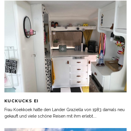
KUCKUCKS EI
Frau Koekkoek hatte den Lander Graziella von 1983 damals neu
gekauft und viele schöne Reisen mit ihm erlebt.
...