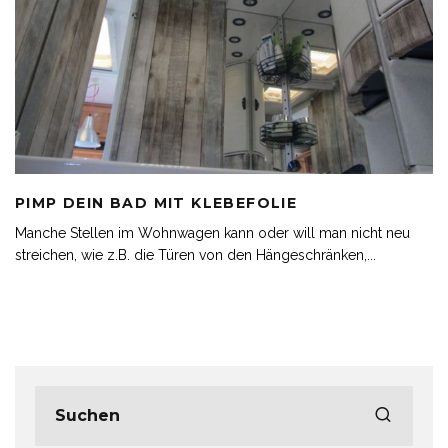
PIMP DEIN BAD MIT KLEBEFOLIE
Manche Stellen im Wohnwagen kann oder will man nicht neu
streichen, wie z.B. die Türen von den Hängeschränken,
...