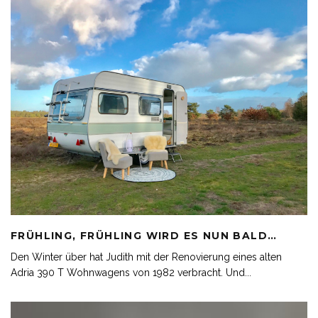
FRÜHLING, FRÜHLING WIRD ES NUN BALD…
Den Winter über hat Judith mit der Renovierung eines alten
Adria 390 T Wohnwagens von 1982 verbracht. Und
...