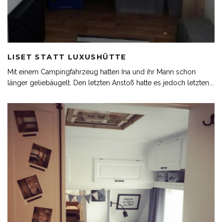
LISET STATT LUXUSHÜTTE
Mit einem Campingfahrzeug hatten Ina und ihr Mann schon
länger geliebäugelt. Den letzten Anstoß hatte es jedoch letzten
...