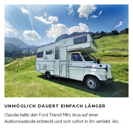
UNMÖGLICH DAUERT EINFACH LÄNGER
Claudia hatte den Ford Transit MK1 Arca auf einer
Auktionswebsite entdeckt und sich sofort in ihn verliebt. Als
...