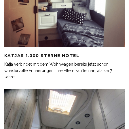
KATJAS 1.000 STERNE HOTEL
Katja verbindet mit dem Wohnwagen bereits jetzt schon
wundervolle Erinnerungen. Ihre Eltern kauften ihn, als sie 7
Jahre
...