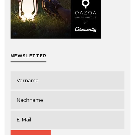
NEWSLETTER