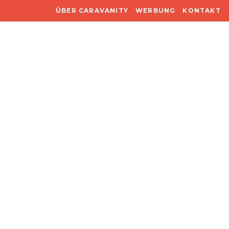
ÜBER CARAVANITY
WERBUNG
KONTAKT