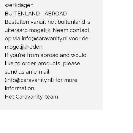
werkdagen
BUITENLAND - ABROAD
Bestellen vanuit het buitenland is
uiteraard mogelijk. Neem contact
op via
info@caravanity.nl
voor de
mogelijkheden.
If you're from abroad and would
like to order products, please
send us an e-mail
(
info@caravanity.nl
) for more
information.
Het Caravanity-team