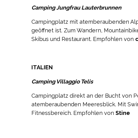
Camping Jungfrau Lauterbrunnen
Campingplatz mit atemberaubenden Al
geöffnet ist. Zum Wandern, Mountainbiken
Skibus und Restaurant. Empfohlen von
ITALIEN
Camping Villaggio Telis
Campingplatz direkt an der Bucht von Por
atemberaubenden Meeresblick. Mit Swim
Fitnessbereich. Empfohlen von
Stine