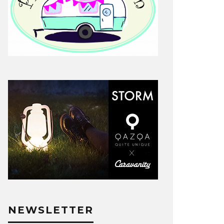
NEWSLETTER