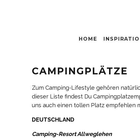
HOME
INSPIRATI
CAMPINGPLÄTZE
Zum Camping-Lifestyle gehören natürli
dieser Liste findest Du Campingplatze
uns auch einen tollen Platz empfehlen
DEUTSCHLAND
Camping-Resort Allweglehen