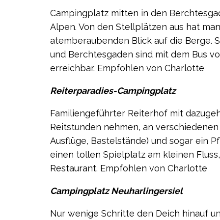
Campingplatz mitten in den Berchtesg
Alpen. Von den Stellplätzen aus hat ma
atemberaubenden Blick auf die Berge. 
und Berchtesgaden sind mit dem Bus vo
erreichbar. Empfohlen von Charlotte
Reiterparadies-Campingplatz
Familiengeführter Reiterhof mit dazug
Reitstunden nehmen, an verschiedenen 
Ausflüge, Bastelstände) und sogar ein 
einen tollen Spielplatz am kleinen Flus
Restaurant. Empfohlen von Charlotte
Campingplatz Neuharlingersiel
Nur wenige Schritte den Deich hinauf u