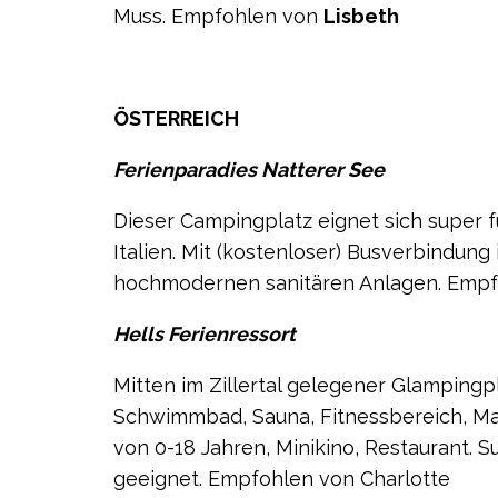
Muss. Empfohlen von
Lisbeth
ÖSTERREICH
Ferienparadies Natterer See
Dieser Campingplatz eignet sich super
Italien. Mit (kostenloser) Busverbindun
hochmodernen sanitären Anlagen. Empf
Hells Ferienressort
Mitten im Zillertal gelegener Glamping
Schwimmbad, Sauna, Fitnessbereich, Mas
von 0-18 Jahren, Minikino, Restaurant. 
geeignet. Empfohlen von Charlotte