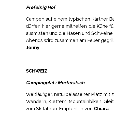
Prefelnig Hof
Campen auf einem typischen Kärtner Ba
dürfen hier gerne mithelfen: die Kühe füt
ausmisten und die Hasen und Schweine 
Abends wird zusammen am Feuer gegril
Jenny
SCHWEIZ
Campingplatz Morteratsch
Weitläufiger, naturbelassener Platz mi
Wandern, Klettern, Mountainbiken, Gleit
zum Skifahren. Empfohlen von
Chiara