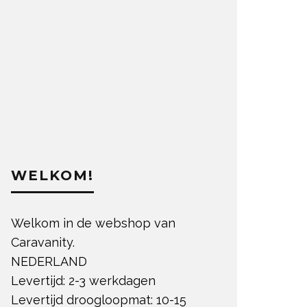
WELKOM!
Welkom in de webshop van
Caravanity.
NEDERLAND
Levertijd: 2-3 werkdagen
Levertijd droogloopmat: 10-15