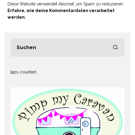
Diese Website verwendet Akismet, um Spam zu reduzieren.
Erfahre, wie deine Kommentardaten verarbeitet
werden.
[aps-counter]