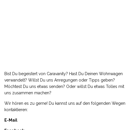
Bist Du begeistert von Caravanity? Hast Du Deinen Wohnwagen
verwandelt? Willst Du uns Anregungen oder Tipps geben?
Möchtest Du uns etwas senden? Oder willst Du etwas Tolles mit
uns zusammen machen?
Wir hören es zu gerne! Du kannst uns auf den folgenden Wegen
kontaktieren:
E-Mail