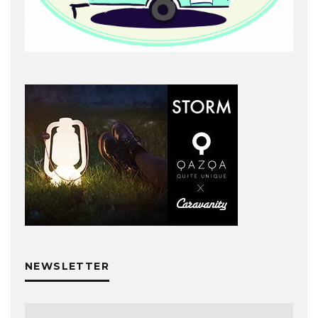
NEWSLETTER