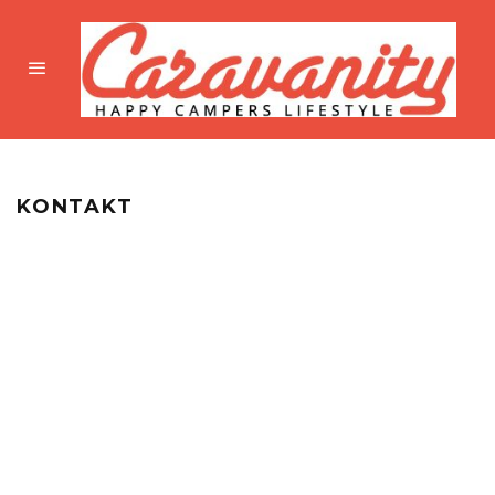
KONTAKT