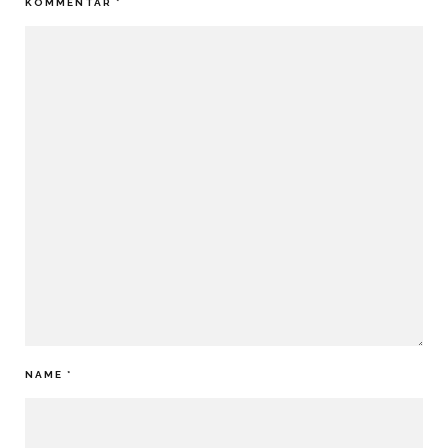
KOMMENTAR
*
NAME
*