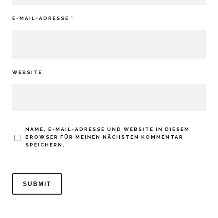
E-MAIL-ADRESSE
*
WEBSITE
NAME, E-MAIL-ADRESSE UND WEBSITE IN DIESEM
BROWSER FÜR MEINEN NÄCHSTEN KOMMENTAR
SPEICHERN.