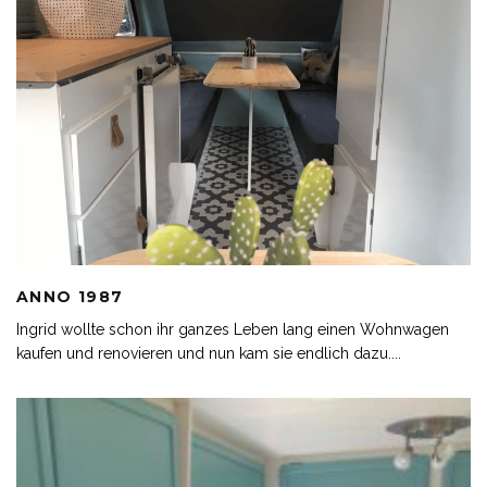
ANNO 1987
Ingrid wollte schon ihr ganzes Leben lang einen Wohnwagen
kaufen und renovieren und nun kam sie endlich dazu.
...