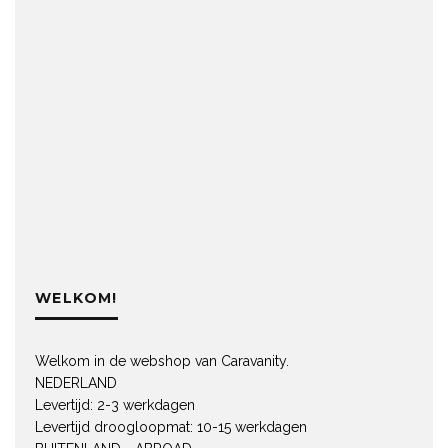
WELKOM!
Welkom in de webshop van Caravanity.
NEDERLAND
Levertijd: 2-3 werkdagen
Levertijd droogloopmat: 10-15 werkdagen