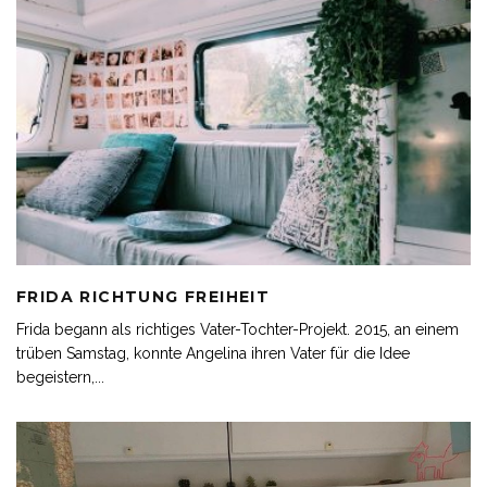
FRIDA RICHTUNG FREIHEIT
Frida begann als richtiges Vater-Tochter-Projekt. 2015, an einem
trüben Samstag, konnte Angelina ihren Vater für die Idee
begeistern,
...