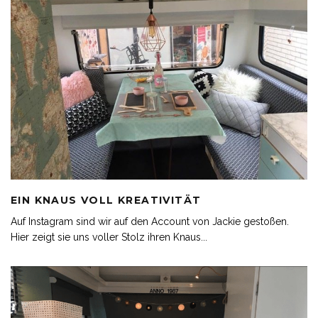
EIN KNAUS VOLL KREATIVITÄT
Auf Instagram sind wir auf den Account von Jackie gestoßen.
Hier zeigt sie uns voller Stolz ihren Knaus
...