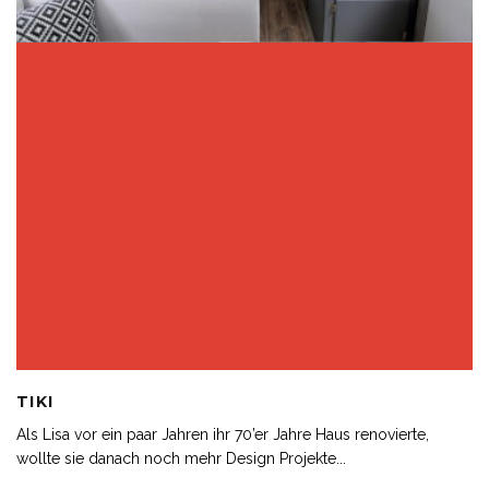
TIKI
Als Lisa vor ein paar Jahren ihr 70’er Jahre Haus renovierte,
wollte sie danach noch mehr Design Projekte
...