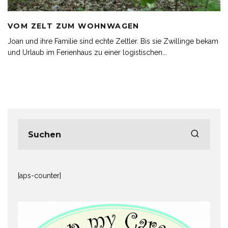
VOM ZELT ZUM WOHNWAGEN
Joan und ihre Familie sind echte Zeltler. Bis sie Zwillinge bekam
und Urlaub im Ferienhaus zu einer logistischen
...
[aps-counter]