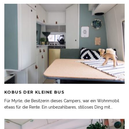
KOBUS DER KLEINE BUS
Für Myrle, die Besitzerin dieses Campers, war ein Wohnmobil
etwas für die Rente. Ein unbezahlbares, stilloses Ding mit
...