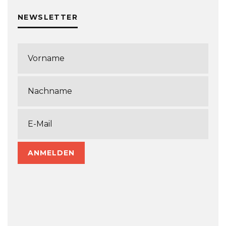
NEWSLETTER