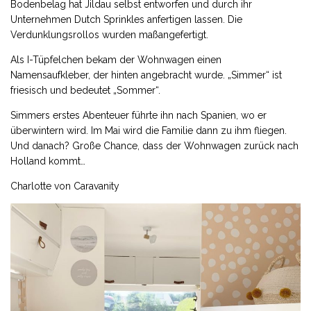
Bodenbelag hat Jildau selbst entworfen und durch ihr
Unternehmen Dutch Sprinkles anfertigen lassen. Die
Verdunklungsrollos wurden maßangefertigt.
Als I-Tüpfelchen bekam der Wohnwagen einen
Namensaufkleber, der hinten angebracht wurde. „Simmer“ ist
friesisch und bedeutet „Sommer“.
Simmers erstes Abenteuer führte ihn nach Spanien, wo er
überwintern wird. Im Mai wird die Familie dann zu ihm fliegen.
Und danach? Große Chance, dass der Wohnwagen zurück nach
Holland kommt…
Charlotte von Caravanity