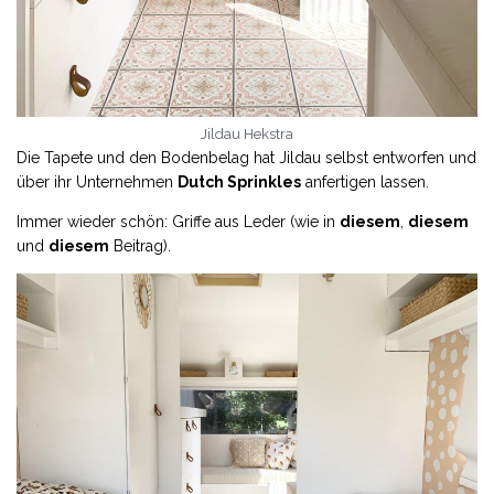
Jildau Hekstra
Die Tapete und den Bodenbelag hat Jildau selbst entworfen und
über ihr Unternehmen
Dutch Sprinkles
anfertigen lassen.
Immer wieder schön: Griffe aus Leder (wie in
diesem
,
diesem
und
diesem
Beitrag).