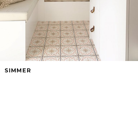
SIMMER