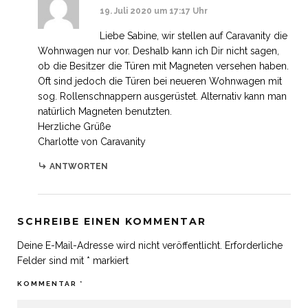
19. Juli 2020 um 17:17 Uhr
Liebe Sabine, wir stellen auf Caravanity die
Wohnwagen nur vor. Deshalb kann ich Dir nicht sagen,
ob die Besitzer die Türen mit Magneten versehen haben.
Oft sind jedoch die Türen bei neueren Wohnwagen mit
sog. Rollenschnappern ausgerüstet. Alternativ kann man
natürlich Magneten benutzten.
Herzliche Grüße
Charlotte von Caravanity
ANTWORTEN
SCHREIBE EINEN KOMMENTAR
Deine E-Mail-Adresse wird nicht veröffentlicht.
Erforderliche
Felder sind mit
*
markiert
KOMMENTAR
*