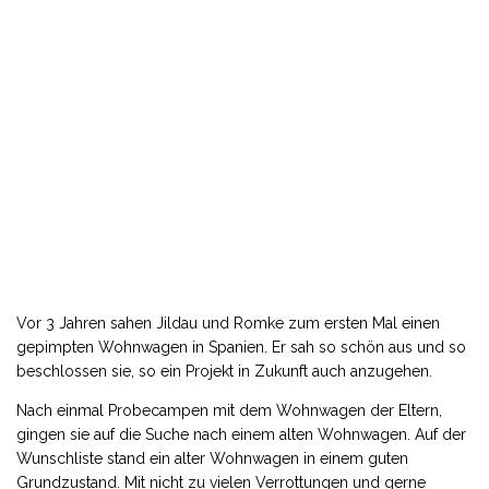
Vor 3 Jahren sahen Jildau und Romke zum ersten Mal einen
gepimpten Wohnwagen in Spanien. Er sah so schön aus und so
beschlossen sie, so ein Projekt in Zukunft auch anzugehen.
Nach einmal Probecampen mit dem Wohnwagen der Eltern,
gingen sie auf die Suche nach einem alten Wohnwagen. Auf der
Wunschliste stand ein alter Wohnwagen in einem guten
Grundzustand. Mit nicht zu vielen Verrottungen und gerne