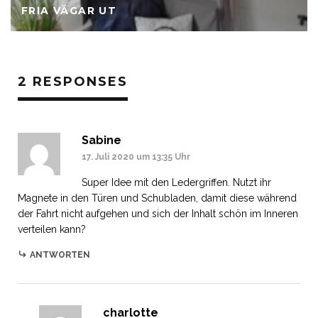
FRIA VÄGAR UT
2 RESPONSES
Sabine
17. Juli 2020 um 13:35 Uhr
Super Idee mit den Ledergriffen. Nutzt ihr
Magnete in den Türen und Schubladen, damit diese während
der Fahrt nicht aufgehen und sich der Inhalt schön im Inneren
verteilen kann?
ANTWORTEN
charlotte