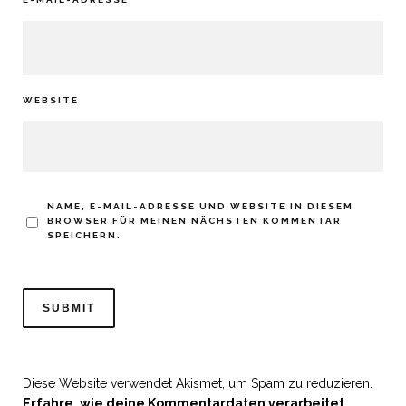
WEBSITE
NAME, E-MAIL-ADRESSE UND WEBSITE IN DIESEM
BROWSER FÜR MEINEN NÄCHSTEN KOMMENTAR
SPEICHERN.
Diese Website verwendet Akismet, um Spam zu reduzieren.
Erfahre, wie deine Kommentardaten verarbeitet