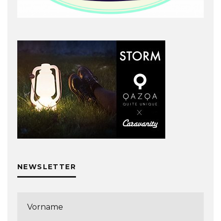
NEWSLETTER