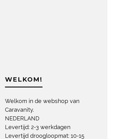
WELKOM!
Welkom in de webshop van
Caravanity.
NEDERLAND
Levertijd: 2-3 werkdagen
Levertijd droogloopmat: 10-15