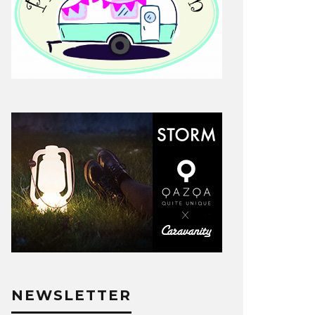
NEWSLETTER