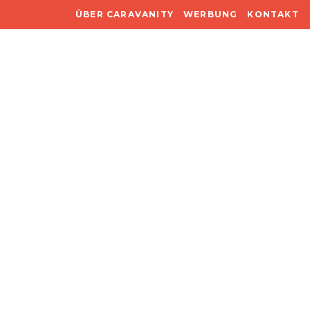
ÜBER CARAVANITY
WERBUNG
KONTAKT