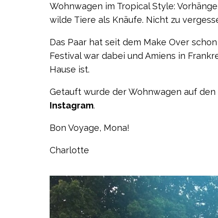
Wohnwagen im Tropical Style: Vorhänge
wilde Tiere als Knäufe. Nicht zu vergess
Das Paar hat seit dem Make Over schon
Festival war dabei und Amiens in Frankr
Hause ist.
Getauft wurde der Wohnwagen auf den 
Instagram
.
Bon Voyage, Mona!
Charlotte