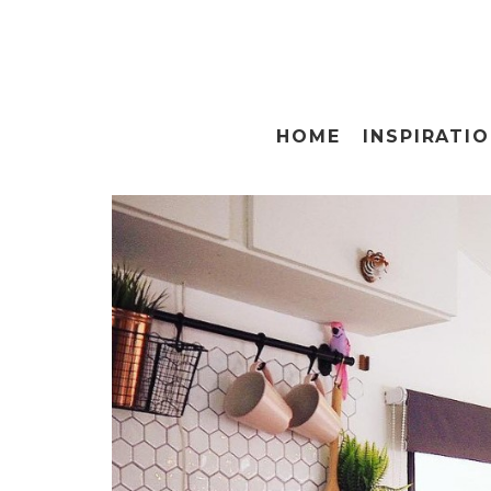
HOME
INSPIRATI