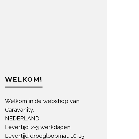
WELKOM!
Welkom in de webshop van
Caravanity.
NEDERLAND
Levertijd: 2-3 werkdagen
Levertijd droogloopmat: 10-15