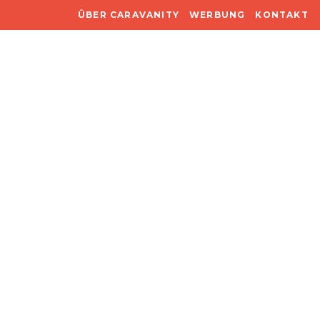
ÜBER CARAVANITY
WERBUNG
KONTAKT