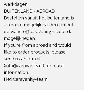
werkdagen
BUITENLAND - ABROAD
Bestellen vanuit het buitenland is
uiteraard mogelijk. Neem contact
op via
info@caravanity.nl
voor de
mogelijkheden.
If you're from abroad and would
like to order products, please
send us an e-mail
(
info@caravanity.nl
) for more
information.
Het Caravanity-team