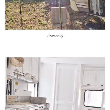
Caravanity