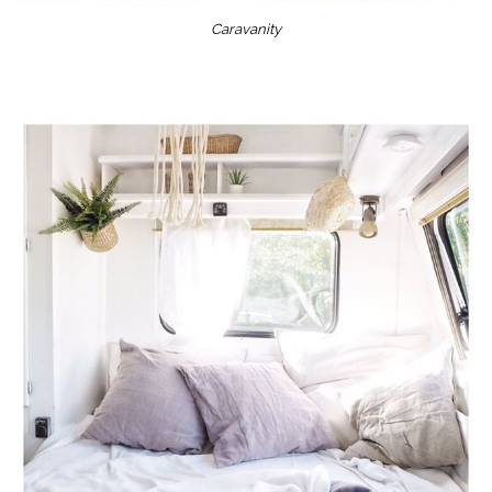
Caravanity