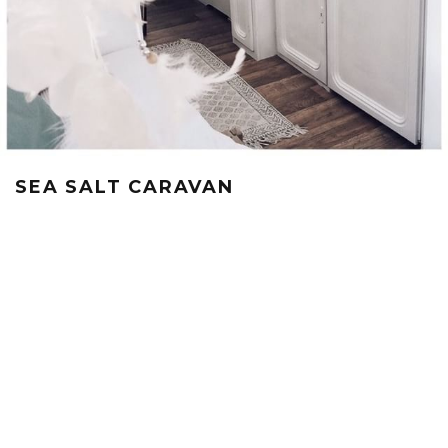
SEA SALT CARAVAN