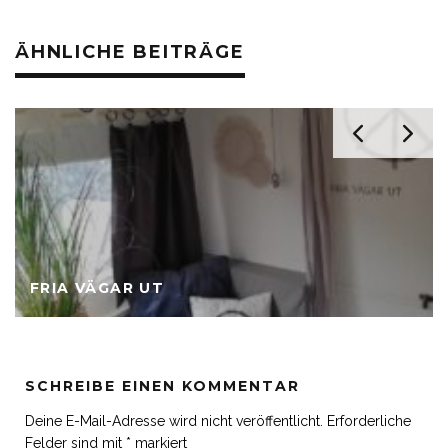
ÄHNLICHE BEITRÄGE
FRIA VÄGAR UT
SCHREIBE EINEN KOMMENTAR
Deine E-Mail-Adresse wird nicht veröffentlicht.
Erforderliche
Felder sind mit
*
markiert