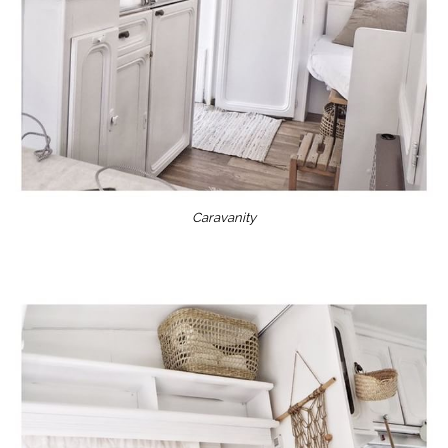
Caravanity