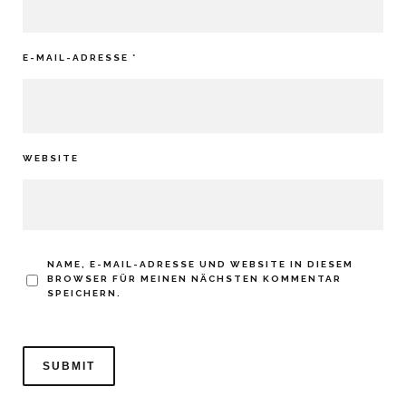
E-MAIL-ADRESSE
*
WEBSITE
NAME, E-MAIL-ADRESSE UND WEBSITE IN DIESEM
BROWSER FÜR MEINEN NÄCHSTEN KOMMENTAR
SPEICHERN.