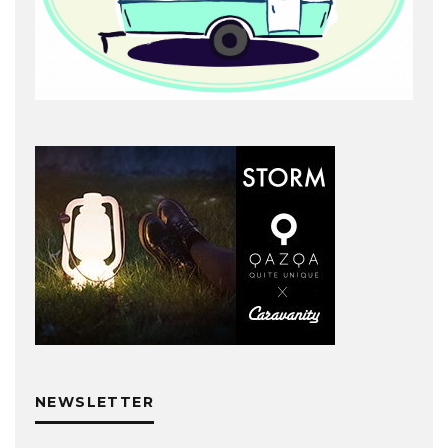
NEWSLETTER