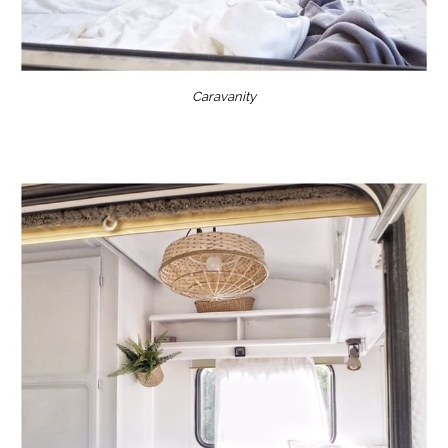
Caravanity