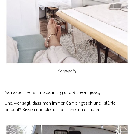
Caravanity
Namasté. Hier ist Entspannung und Ruhe angesagt.
Und wer sagt, dass man immer Campingtisch und -stühle
braucht? Kissen und kleine Teetische tun es auch.