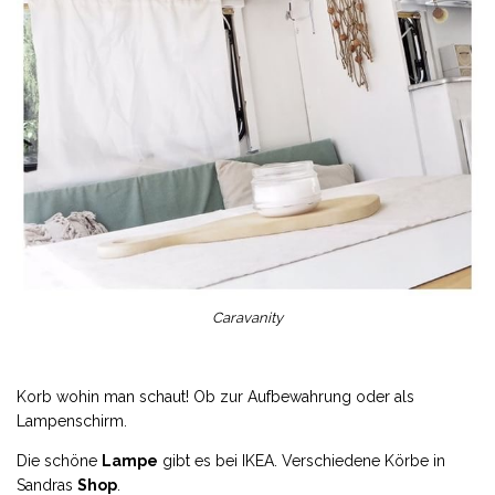
Caravanity
Korb wohin man schaut! Ob zur Aufbewahrung oder als
Lampenschirm.
Die schöne
Lampe
gibt es bei IKEA. Verschiedene Körbe in
Sandras
Shop
.