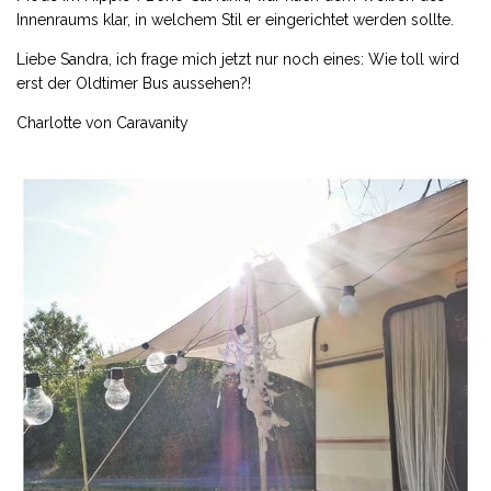
Innenraums klar, in welchem Stil er eingerichtet werden sollte.
Liebe Sandra, ich frage mich jetzt nur noch eines: Wie toll wird
erst der Oldtimer Bus aussehen?!
Charlotte von Caravanity