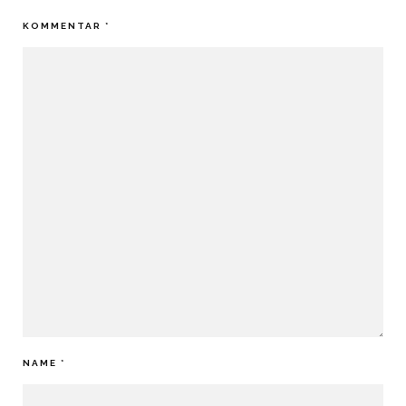
KOMMENTAR
*
NAME
*