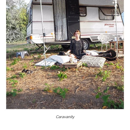
Caravanity