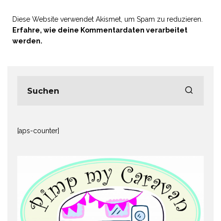
Diese Website verwendet Akismet, um Spam zu reduzieren.
Erfahre, wie deine Kommentardaten verarbeitet
werden.
[aps-counter]