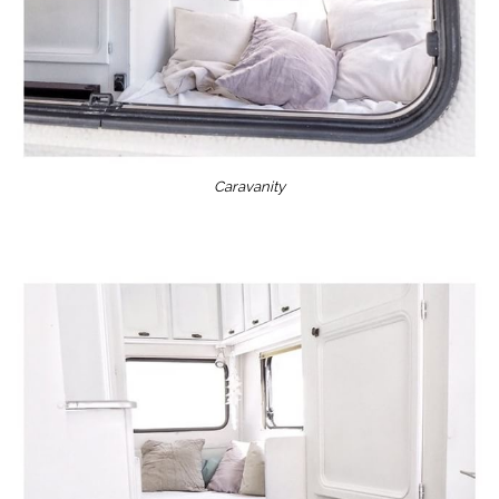
Caravanity