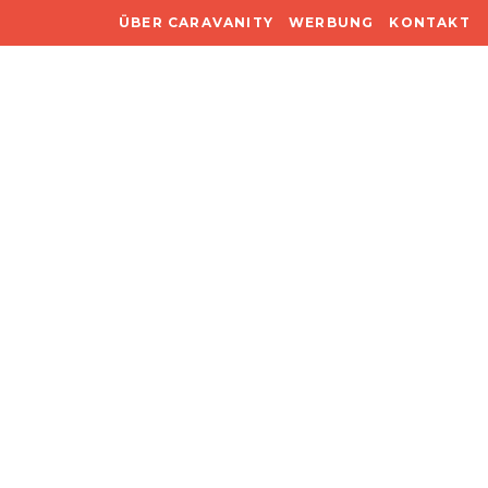
ÜBER CARAVANITY
WERBUNG
KONTAKT