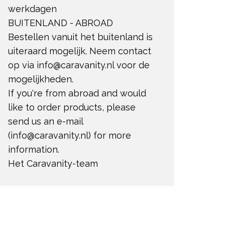
werkdagen
BUITENLAND - ABROAD
Bestellen vanuit het buitenland is
uiteraard mogelijk. Neem contact
op via
info@caravanity.nl
voor de
mogelijkheden.
If you're from abroad and would
like to order products, please
send us an e-mail
(
info@caravanity.nl
) for more
information.
Het Caravanity-team