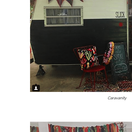
Caravanity