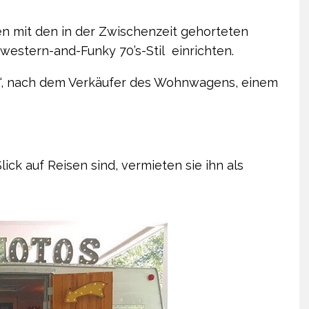
n mit den in der Zwischenzeit gehorteten
western-and-Funky 70’s-Stil
einrichten.
“, nach dem Verkäufer des Wohnwagens, einem
ick auf Reisen sind, vermieten sie ihn als