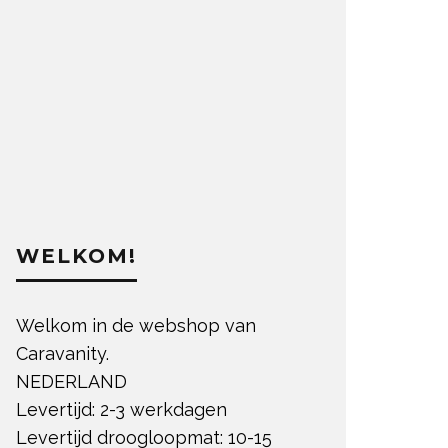
WELKOM!
Welkom in de webshop van
Caravanity.
NEDERLAND
Levertijd: 2-3 werkdagen
Levertijd droogloopmat: 10-15