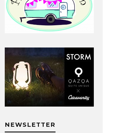
NEWSLETTER