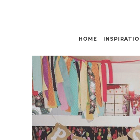
HOME
INSPIRATI