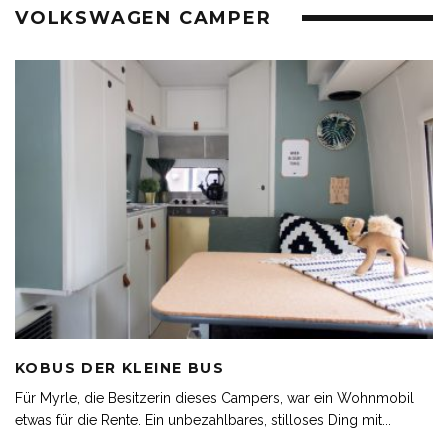
VOLKSWAGEN CAMPER
KOBUS DER KLEINE BUS
Für Myrle, die Besitzerin dieses Campers, war ein Wohnmobil
etwas für die Rente. Ein unbezahlbares, stilloses Ding mit
...