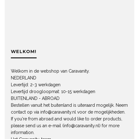
WELKOM!
Welkom in de webshop van Caravanity.
NEDERLAND
Levertijd: 2-3 werkdagen
Levertijd droogloopmat: 10-15 werkdagen
BUITENLAND - ABROAD
Bestellen vanuit het buitenland is uiteraard mogelijk. Neem
contact op via
info@caravanity.nl
voor de mogelijkheden.
If you're from abroad and would like to order products,
please send us an e-mail (
info@caravanity.nl
) for more
information.