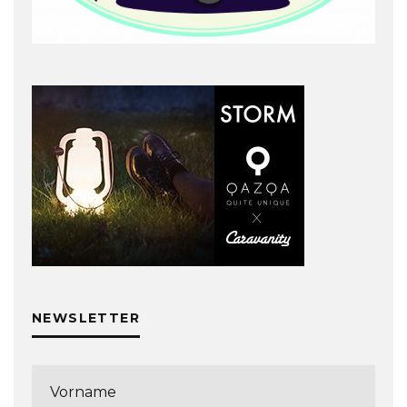
NEWSLETTER