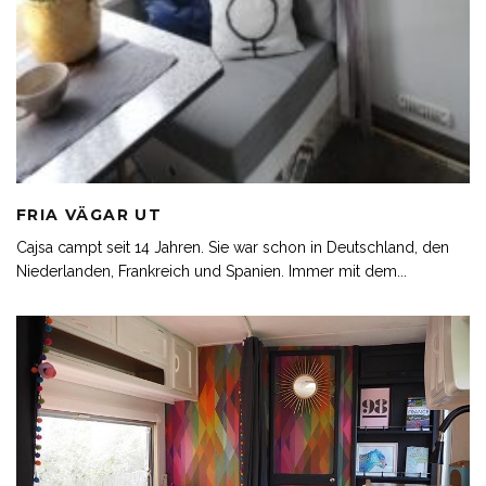
FRIA VÄGAR UT
Cajsa campt seit 14 Jahren. Sie war schon in Deutschland, den
Niederlanden, Frankreich und Spanien. Immer mit dem
...