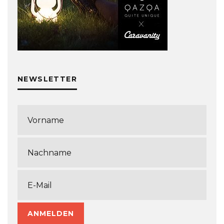
NEWSLETTER