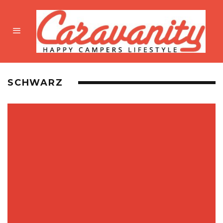
SCHWARZ