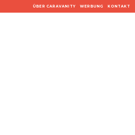
ÜBER CARAVANITY
WERBUNG
KONTAKT