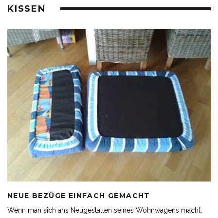
KISSEN
NEUE BEZÜGE EINFACH GEMACHT
Wenn man sich ans Neugestalten seines Wohnwagens macht,