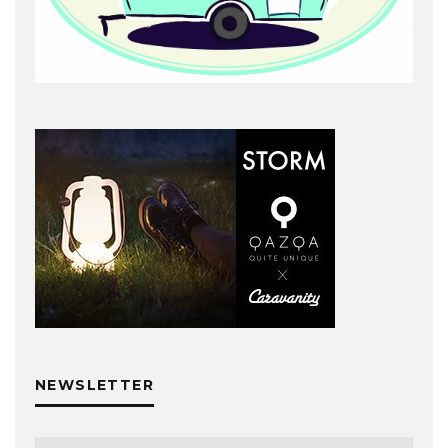
NEWSLETTER