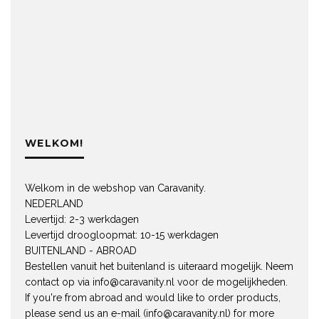
WELKOM!
Welkom in de webshop van Caravanity.
NEDERLAND
Levertijd: 2-3 werkdagen
Levertijd droogloopmat: 10-15 werkdagen
BUITENLAND - ABROAD
Bestellen vanuit het buitenland is uiteraard mogelijk. Neem
contact op via
info@caravanity.nl
voor de mogelijkheden.
If you're from abroad and would like to order products,
please send us an e-mail (
info@caravanity.nl
) for more