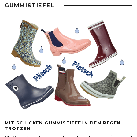
GUMMISTIEFEL
MIT SCHICKEN GUMMISTIEFELN DEM REGEN
TROTZEN