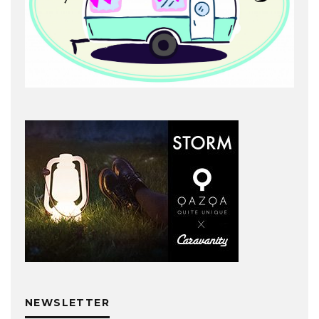
NEWSLETTER