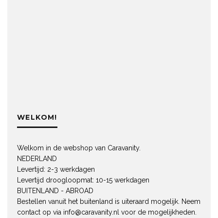
WELKOM!
Welkom in de webshop van Caravanity.
NEDERLAND
Levertijd: 2-3 werkdagen
Levertijd droogloopmat: 10-15 werkdagen
BUITENLAND - ABROAD
Bestellen vanuit het buitenland is uiteraard mogelijk. Neem
contact op via
info@caravanity.nl
voor de mogelijkheden.