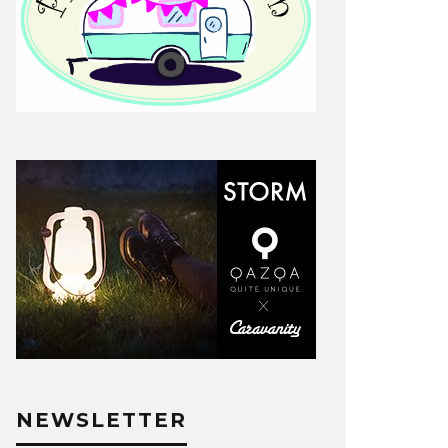
NEWSLETTER