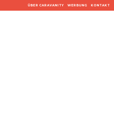
ÜBER CARAVANITY
WERBUNG
KONTAKT