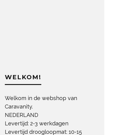
WELKOM!
Welkom in de webshop van
Caravanity.
NEDERLAND
Levertijd: 2-3 werkdagen
Levertijd droogloopmat: 10-15