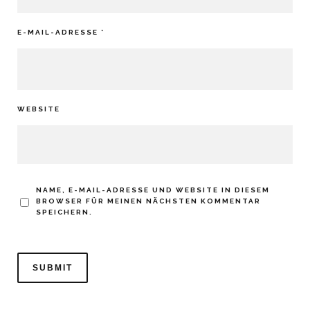
E-MAIL-ADRESSE
*
WEBSITE
NAME, E-MAIL-ADRESSE UND WEBSITE IN DIESEM
BROWSER FÜR MEINEN NÄCHSTEN KOMMENTAR
SPEICHERN.