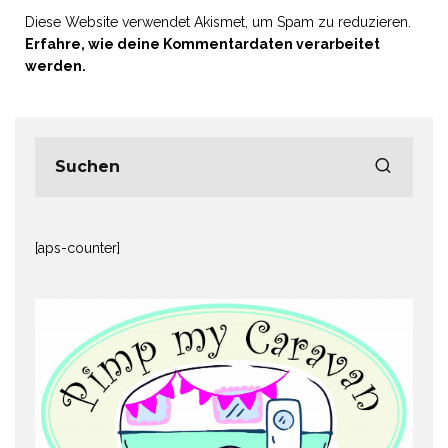
Diese Website verwendet Akismet, um Spam zu reduzieren.
Erfahre, wie deine Kommentardaten verarbeitet
werden.
[aps-counter]