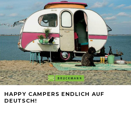
HAPPY CAMPERS ENDLICH AUF
DEUTSCH!