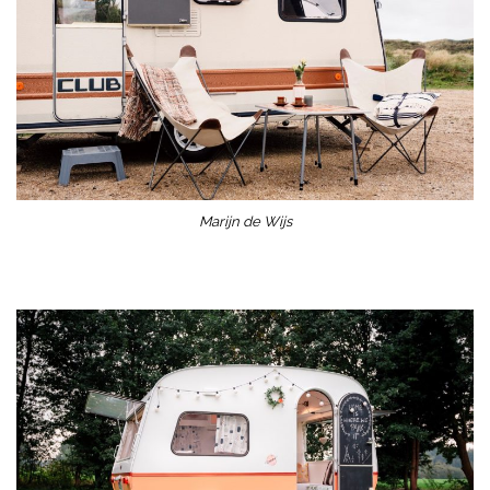
Marijn de Wijs