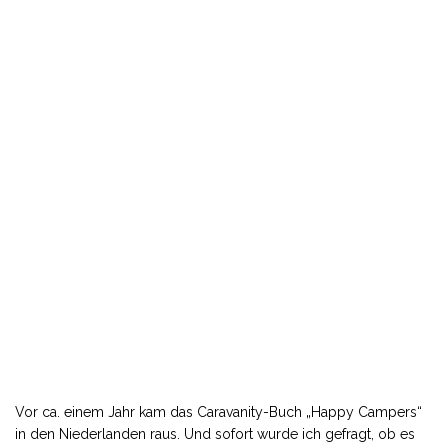
Vor ca. einem Jahr kam das Caravanity-Buch „Happy Campers“
in den Niederlanden raus. Und sofort wurde ich gefragt, ob es