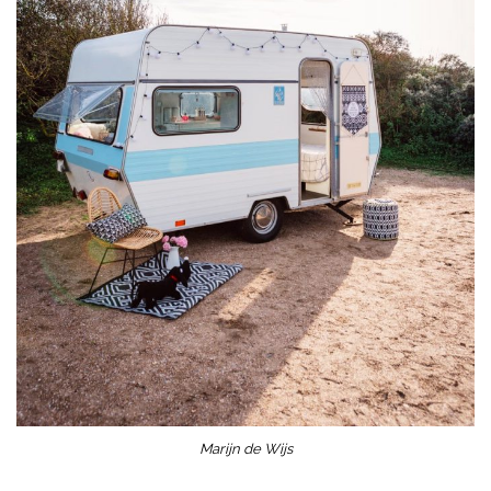
Marijn de Wijs