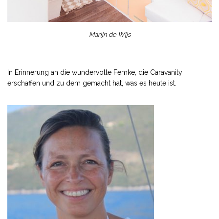
Marijn de Wijs
In Erinnerung an die wundervolle Femke, die Caravanity
erschaffen und zu dem gemacht hat, was es heute ist.