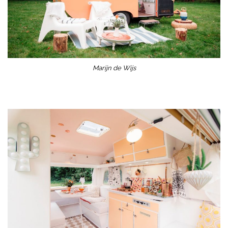
Marijn de Wijs