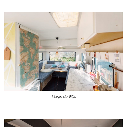
Marijn de Wijs