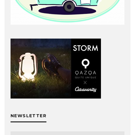
NEWSLETTER