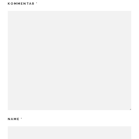
KOMMENTAR
*
NAME
*