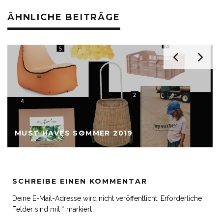
ÄHNLICHE BEITRÄGE
MUST HAVES SOMMER 2019
SCHREIBE EINEN KOMMENTAR
Deine E-Mail-Adresse wird nicht veröffentlicht.
Erforderliche
Felder sind mit
*
markiert