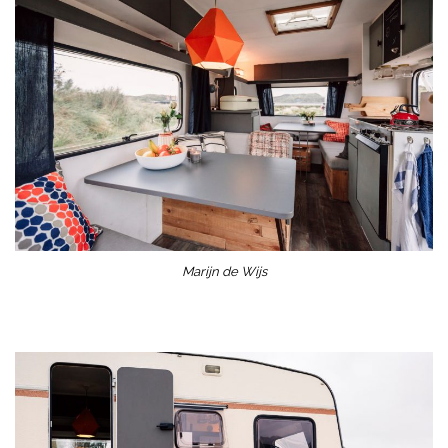
Marijn de Wijs