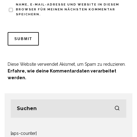
NAME, E-MAIL-ADRESSE UND WEBSITE IN DIESEM
BROWSER FÜR MEINEN NÄCHSTEN KOMMENTAR
SPEICHERN.
Diese Website verwendet Akismet, um Spam zu reduzieren.
Erfahre, wie deine Kommentardaten verarbeitet
werden.
[aps-counter]