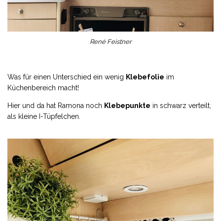
René Feistner
Was für einen Unterschied ein wenig
Klebefolie
im
Küchenbereich macht!
Hier und da hat Ramona noch
Klebepunkte
in schwarz verteilt,
als kleine I-Tüpfelchen.