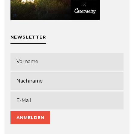
NEWSLETTER