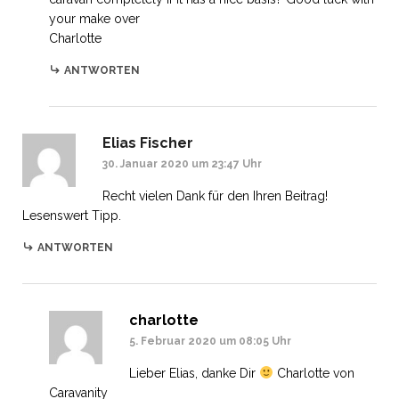
your make over
Charlotte
ANTWORTEN
Elias Fischer
30. Januar 2020 um 23:47 Uhr
Recht vielen Dank für den Ihren Beitrag!
Lesenswert Tipp.
ANTWORTEN
charlotte
5. Februar 2020 um 08:05 Uhr
Lieber Elias, danke Dir
Charlotte von
Caravanity