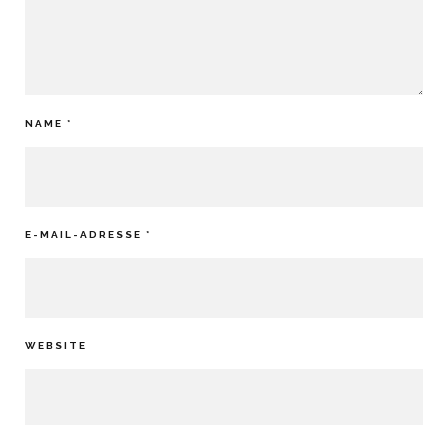
NAME
*
E-MAIL-ADRESSE
*
WEBSITE