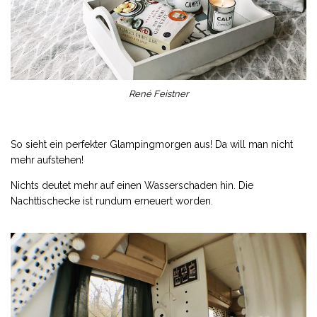
René Feistner
So sieht ein perfekter Glampingmorgen aus! Da will man nicht
mehr aufstehen!
Nichts deutet mehr auf einen Wasserschaden hin. Die
Nachttischecke ist rundum erneuert worden.