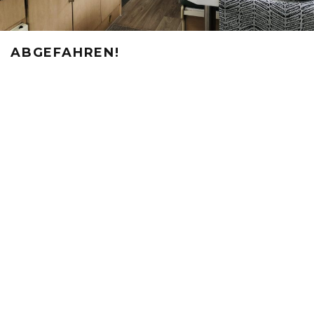
ABGEFAHREN!