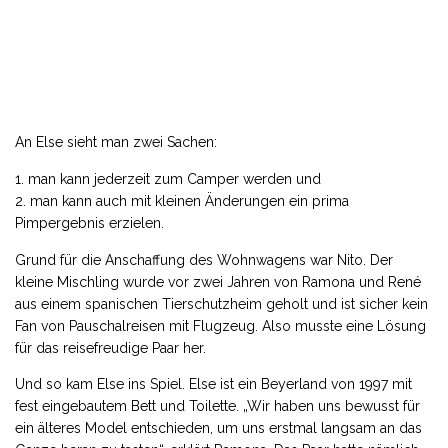
An Else sieht man zwei Sachen:
man kann jederzeit zum Camper werden und
man kann auch mit kleinen Änderungen ein prima
Pimpergebnis erzielen.
Grund für die Anschaffung des Wohnwagens war Nito. Der
kleine Mischling wurde vor zwei Jahren von Ramona und René
aus einem spanischen Tierschutzheim geholt und ist sicher kein
Fan von Pauschalreisen mit Flugzeug. Also musste eine Lösung
für das reisefreudige Paar her.
Und so kam Else ins Spiel. Else ist ein Beyerland von 1997 mit
fest eingebautem Bett und Toilette. „Wir haben uns bewusst für
ein älteres Model entschieden, um uns erstmal langsam an das