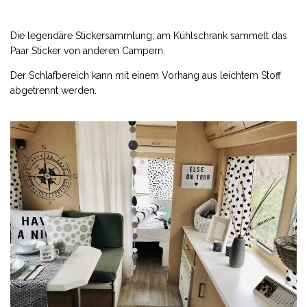
Die legendäre Stickersammlung; am Kühlschrank sammelt das
Paar Sticker von anderen Campern.
Der Schlafbereich kann mit einem Vorhang aus leichtem Stoff
abgetrennt werden.