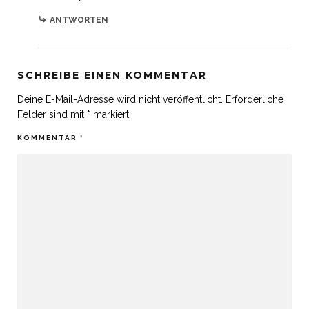
ANTWORTEN
SCHREIBE EINEN KOMMENTAR
Deine E-Mail-Adresse wird nicht veröffentlicht.
Erforderliche
Felder sind mit
*
markiert
KOMMENTAR
*