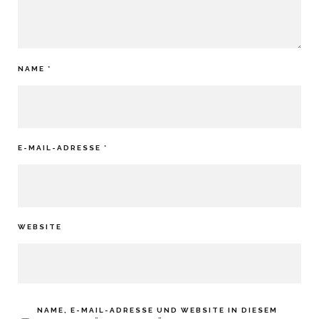
NAME
*
E-MAIL-ADRESSE
*
WEBSITE
NAME, E-MAIL-ADRESSE UND WEBSITE IN DIESEM