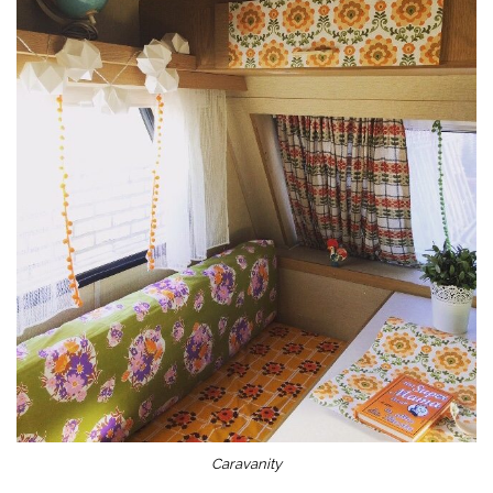
Caravanity