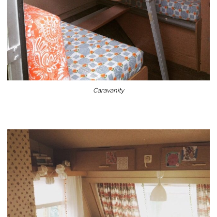
Caravanity