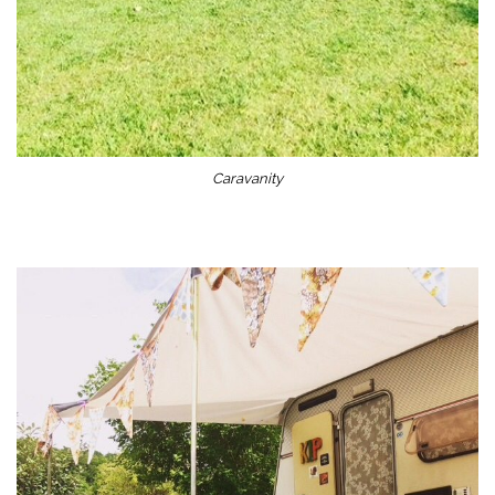
Caravanity