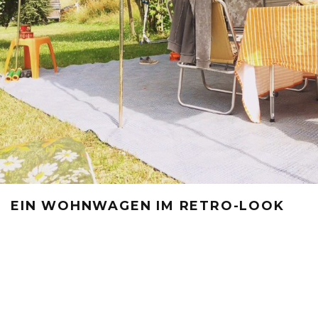
EIN WOHNWAGEN IM RETRO-LOOK