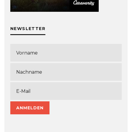
NEWSLETTER