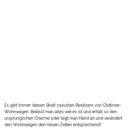
Es gibt immer diesen Streit zwischen Besitzern von Oldtimer-
Wohnwagen. Belässt man alles wie es ist und erhält so den
ursprünglichen Charme oder legt man Hand an und verändert
den Wohnwagen den neuen Zeiten entsprechend?