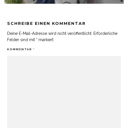
SCHREIBE EINEN KOMMENTAR
Deine E-Mail-Adresse wird nicht veröffentlicht.
Erforderliche
Felder sind mit
*
markiert
KOMMENTAR
*