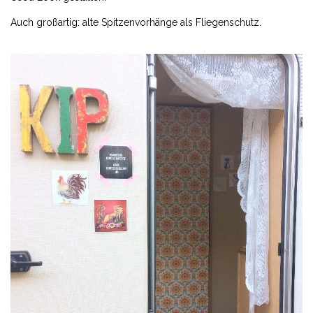
Auch großartig: alte Spitzenvorhänge als Fliegenschutz.