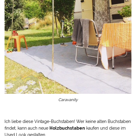
Caravanity
Ich liebe diese Vintage-Buchstaben! Wer keine alten Buchstaben
findet, kann auch neue
Holzbuchstaben
kaufen und diese im
Used Look gestalten.