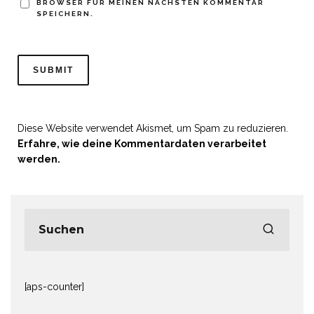
BROWSER FÜR MEINEN NÄCHSTEN KOMMENTAR
SPEICHERN.
Diese Website verwendet Akismet, um Spam zu reduzieren.
Erfahre, wie deine Kommentardaten verarbeitet
werden.
[aps-counter]