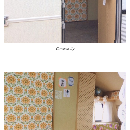
Caravanity