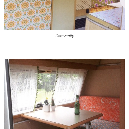
Caravanity