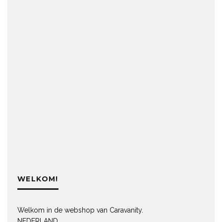
WELKOM!
Welkom in de webshop van Caravanity.
NEDERLAND