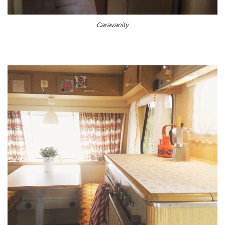
Caravanity