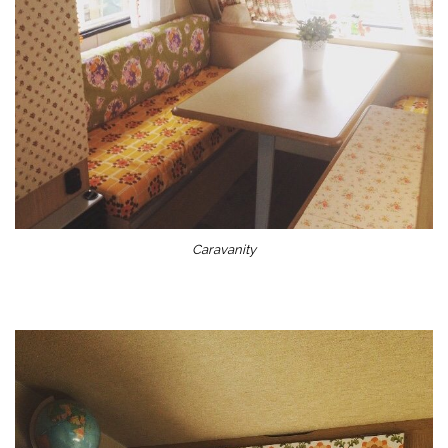
Caravanity