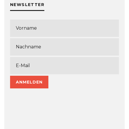
NEWSLETTER