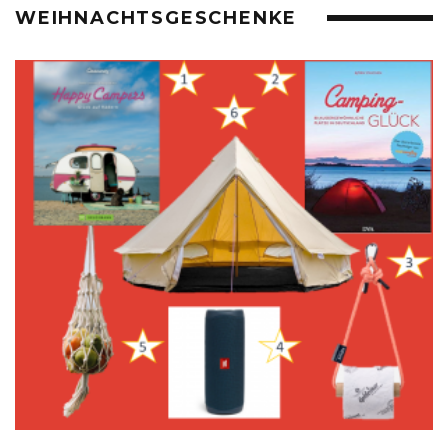
WEIHNACHTSGESCHENKE