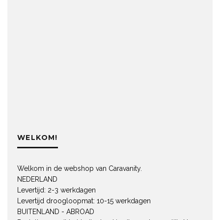
WELKOM!
Welkom in de webshop van Caravanity.
NEDERLAND
Levertijd: 2-3 werkdagen
Levertijd droogloopmat: 10-15 werkdagen
BUITENLAND - ABROAD