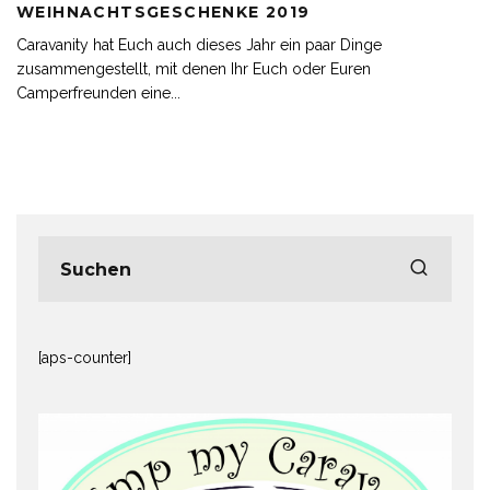
WEIHNACHTSGESCHENKE 2019
Caravanity hat Euch auch dieses Jahr ein paar Dinge
zusammengestellt, mit denen Ihr Euch oder Euren
Camperfreunden eine
...
[aps-counter]