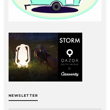
NEWSLETTER