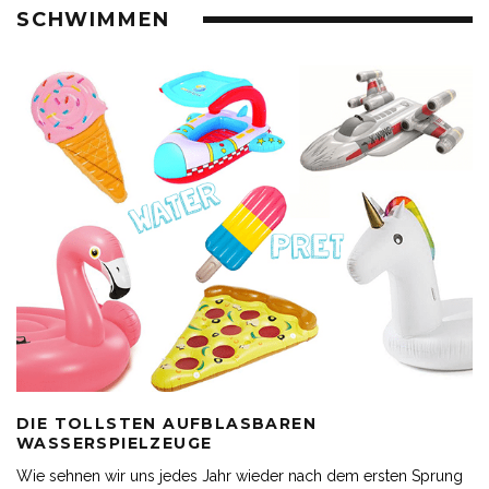
SCHWIMMEN
DIE TOLLSTEN AUFBLASBAREN
WASSERSPIELZEUGE
Wie sehnen wir uns jedes Jahr wieder nach dem ersten Sprung